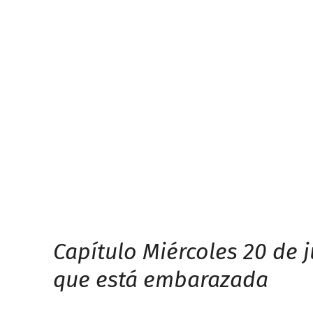
Capítulo Miércoles 20 de 
que está embarazada