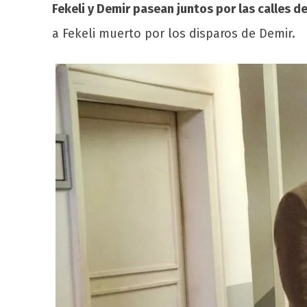
Fekeli y Demir pasean juntos por las calles d
a Fekeli muerto por los disparos de Demir.