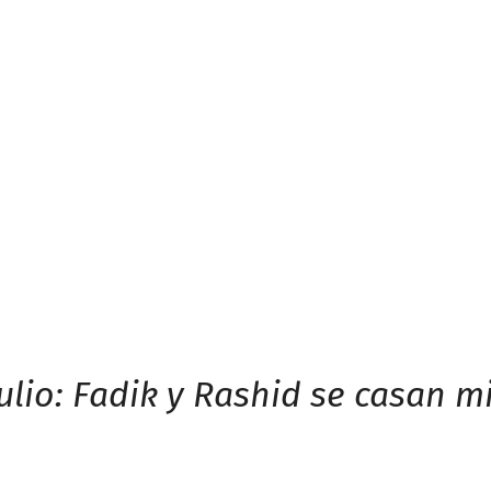
julio: Fadik y Rashid se casan 