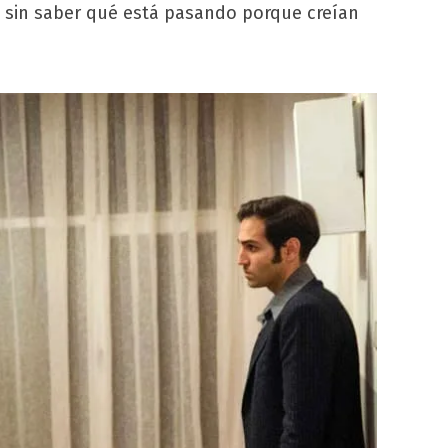
a sin saber qué está pasando porque creían