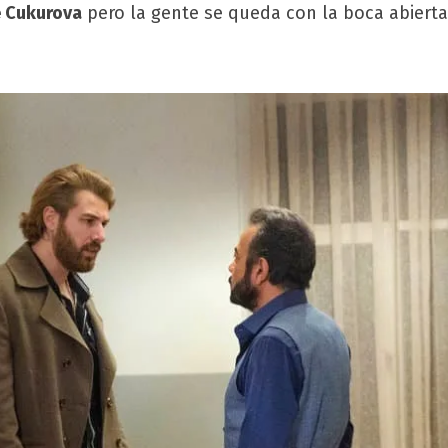
e Cukurova
pero la gente se queda con la boca abiert