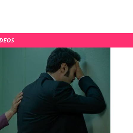
ÍDEOS