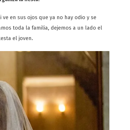
li ve en sus ojos que ya no hay odio y se
tamos toda la familia, dejemos a un lado el
esta el joven.