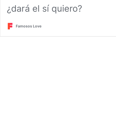
¿dará el sí quiero?
Famosos Love