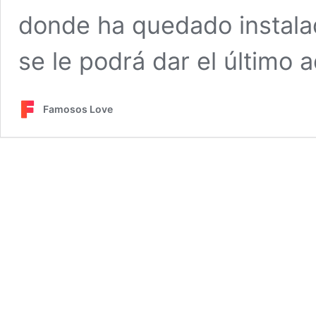
donde ha quedado instalad
se le podrá dar el último a
Famosos Love