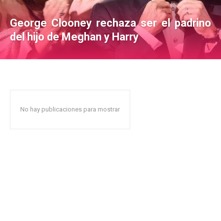
George Clooney rechaza ser el padrino
del hijo de Meghan y Harry
No hay publicaciones para mostrar