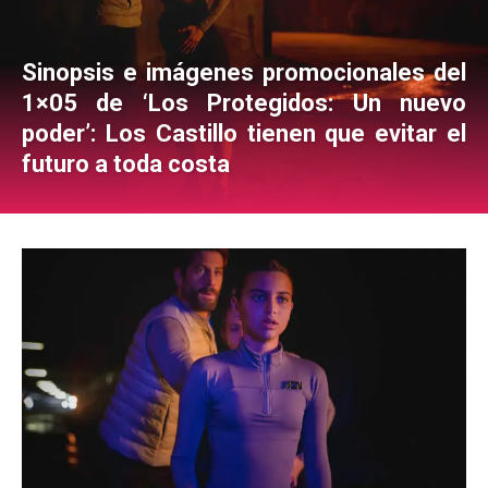
Sinopsis e imágenes promocionales del
1×05 de ‘Los Protegidos: Un nuevo
poder’: Los Castillo tienen que evitar el
futuro a toda costa