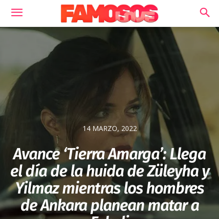
14 MARZO, 2022
Avance ‘Tierra Amarga’: Llega
el día de la huida de Züleyha y
Yilmaz mientras los hombres
de Ankara planean matar a