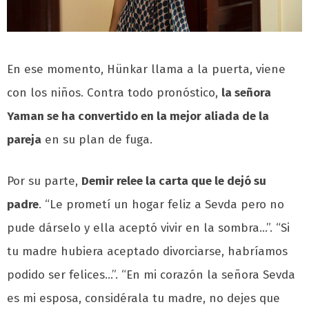
En ese momento, Hünkar llama a la puerta, viene
con los niños. Contra todo pronóstico,
la señora
Yaman se ha convertido en la mejor aliada de la
pareja
en su plan de fuga.
Por su parte,
Demir relee la carta que le dejó su
padre
. “Le prometí un hogar feliz a Sevda pero no
pude dárselo y ella aceptó vivir en la sombra…”. “Si
tu madre hubiera aceptado divorciarse, habríamos
podido ser felices…”. “En mi corazón la señora Sevda
es mi esposa, considérala tu madre, no dejes que