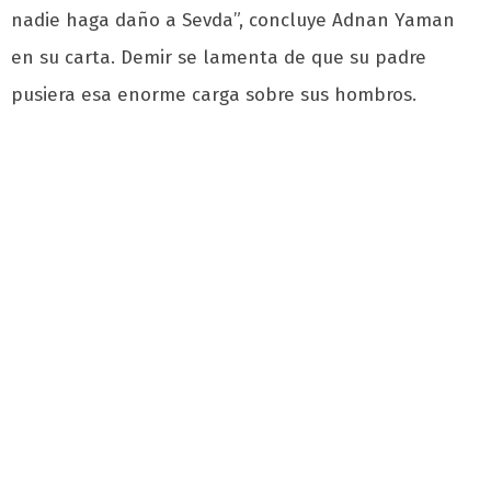
nadie haga daño a Sevda”, concluye Adnan Yaman
en su carta. Demir se lamenta de que su padre
pusiera esa enorme carga sobre sus hombros.