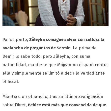
Por su parte,
Züleyha consigue salvar con soltura la
avalancha de preguntas de Sermin
. La prima de
Demir lo sabe todo, pero Züleyha, con suma
naturalidad, mantiene que Müjgan no disparó contra
ella y simplemente se limitó a decir la verdad ante
el fiscal.
Mientras, en el rancho, tras su última averiguación
sobre Fikret,
Behice está más que convencida de que