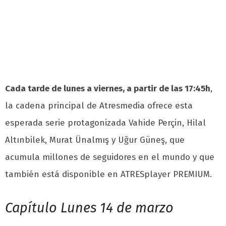
Cada tarde de lunes a viernes, a partir de las 17:45h
,
la cadena principal de Atresmedia ofrece esta
esperada serie protagonizada Vahide Perçin, Hilal
Altınbilek, Murat Ünalmış y Uğur Güneş, que
acumula millones de seguidores en el mundo y que
también está disponible en ATRESplayer PREMIUM.
Capítulo Lunes 14 de marzo