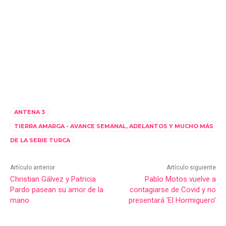
ANTENA 3
TIERRA AMARGA - AVANCE SEMANAL, ADELANTOS Y MUCHO MÁS
DE LA SERIE TURCA
Artículo anterior
Artículo siguiente
Christian Gálvez y Patricia
Pablo Motos vuelve a
Pardo pasean su amor de la
contagiarse de Covid y no
mano
presentará ‘El Hormiguero’