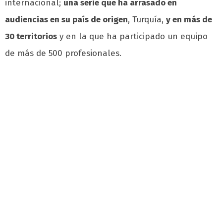
internacional;
una serie que ha arrasado en
audiencias en su país de origen
, Turquía,
y en más de
30 territorios
y en la que ha participado un equipo
de más de 500 profesionales.