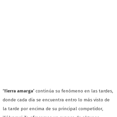
‘Tierra amarga’
continúa su fenómeno en las tardes,
donde cada día se encuentra entro lo más visto de
la tarde por encima de su principal competidor,