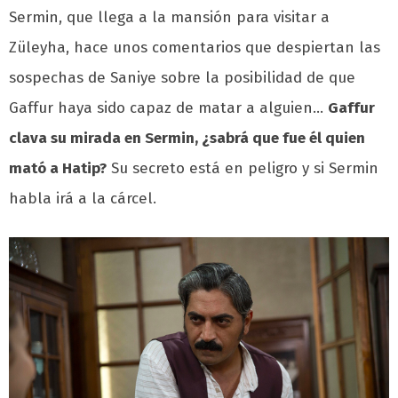
Sermin, que llega a la mansión para visitar a
Züleyha, hace unos comentarios que despiertan las
sospechas de Saniye sobre la posibilidad de que
Gaffur haya sido capaz de matar a alguien…
Gaffur
clava su mirada en Sermin, ¿sabrá que fue él quien
mató a Hatip?
Su secreto está en peligro y si Sermin
habla irá a la cárcel.