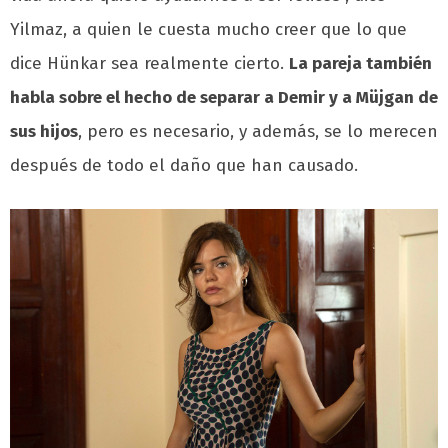
Yilmaz, a quien le cuesta mucho creer que lo que
dice Hünkar sea realmente cierto.
La pareja también
habla sobre el hecho de separar a Demir y a Müjgan de
sus hijos
, pero es necesario, y además, se lo merecen
después de todo el daño que han causado.