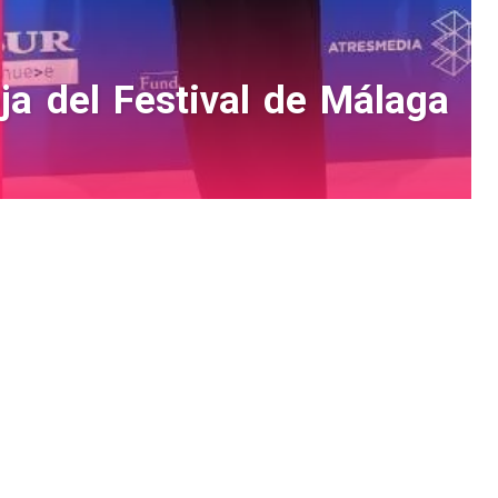
ja del Festival de Málaga