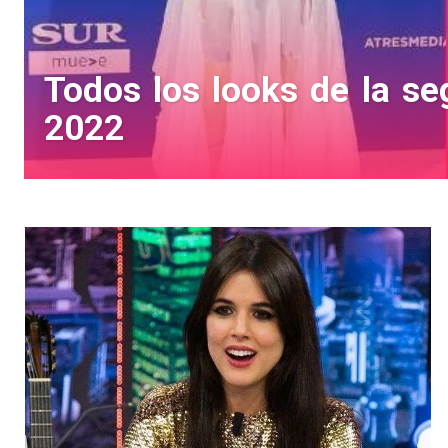
Todos los looks de la se
2022