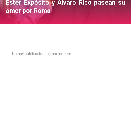
Ester Expósito y Álvaro Rico pasean su
amor por Roma
No hay publicaciones para mostrar