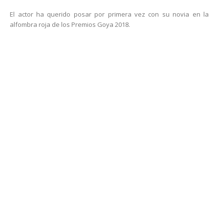
El actor ha querido posar por primera vez con su novia en la
alfombra roja de los Premios Goya 2018.