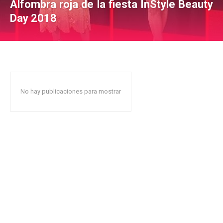
Alfombra roja de la fiesta InStyle Beauty
Day 2018
No hay publicaciones para mostrar