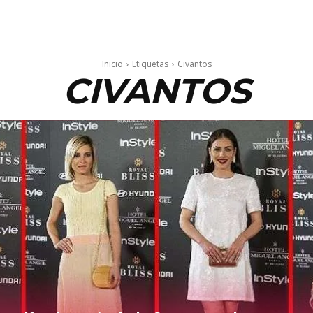
Inicio
Etiquetas
Civantos
CIVANTOS