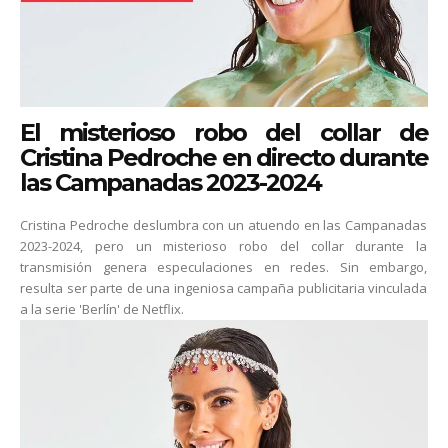
El misterioso robo del collar de
Cristina Pedroche en directo durante
las Campanadas 2023-2024
Cristina Pedroche deslumbra con un atuendo en las Campanadas
2023-2024, pero un misterioso robo del collar durante la
transmisión genera especulaciones en redes. Sin embargo,
resulta ser parte de una ingeniosa campaña publicitaria vinculada
a la serie 'Berlín' de Netflix.