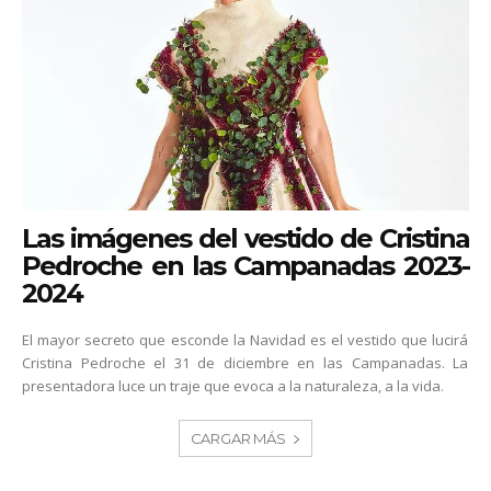
Las imágenes del vestido de Cristina
Pedroche en las Campanadas 2023-
2024
El mayor secreto que esconde la Navidad es el vestido que lucirá
Cristina Pedroche el 31 de diciembre en las Campanadas. La
presentadora luce un traje que evoca a la naturaleza, a la vida.
CARGAR MÁS