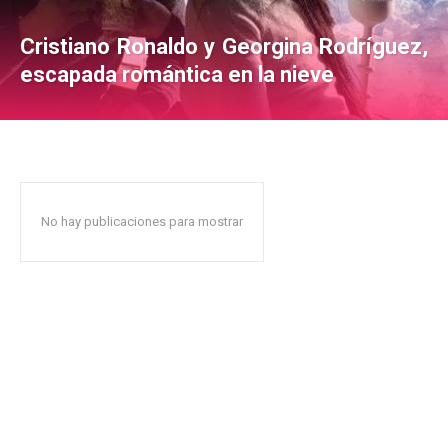
Cristiano Ronaldo y Georgina Rodríguez,
escapada romántica en la nieve
No hay publicaciones para mostrar