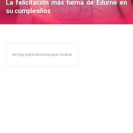
La felicitación más tierna de Edurne en
su cumpleaños
No hay publicaciones para mostrar