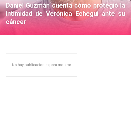
Daniel Guzmán cuenta cómo protegió la
intimidad de Verónica Echegui ante su
cáncer
No hay publicaciones para mostrar