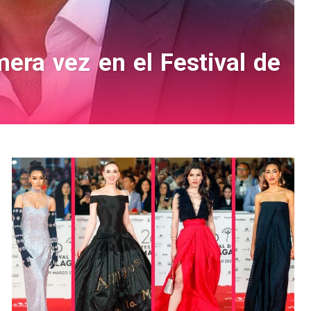
era vez en el Festival de