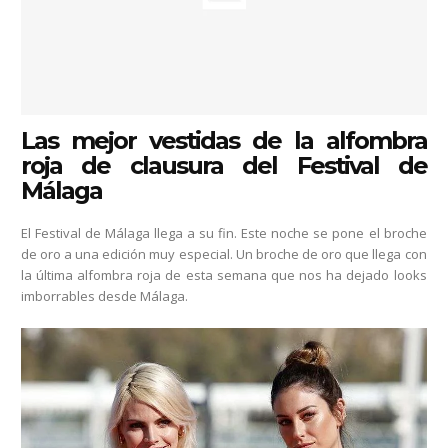
Las mejor vestidas de la alfombra
roja de clausura del Festival de
Málaga
El Festival de Málaga llega a su fin. Este noche se pone el broche
de oro a una edición muy especial. Un broche de oro que llega con
la última alfombra roja de esta semana que nos ha dejado looks
imborrables desde Málaga.