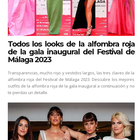
Todos los looks de la alfombra roja
de la gala inaugural del Festival de
Málaga 2023
Transparencias, mucho rojo y vestidos largos, las tres claves de la
alfombra roja del Festival de Málaga 2023. Descubre los mejores
outfits de la alfombra roja de la gala inaugural a continuación y no
te pierdas un detalle.