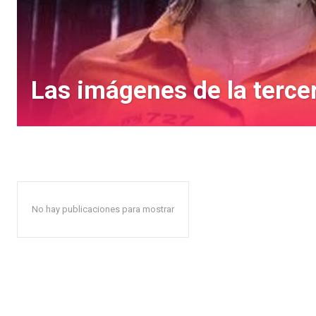
Las imágenes de la tercer
No hay publicaciones para mostrar