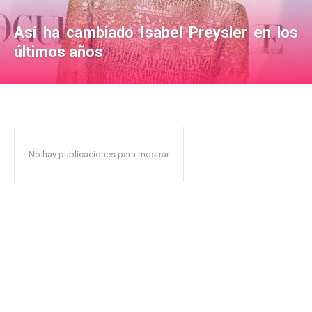
Así ha cambiado Isabel Preysler en los
últimos años
No hay publicaciones para mostrar