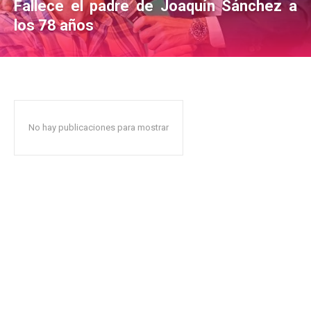
Fallece el padre de Joaquín Sánchez a
los 78 años
No hay publicaciones para mostrar