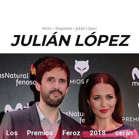
Inicio
Etiquetas
Julián López
JULIÁN LÓPEZ
Los Premios Feroz 2018 serán