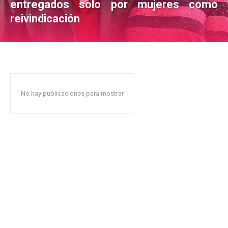
entregados solo por mujeres como
reivindicación
No hay publicaciones para mostrar