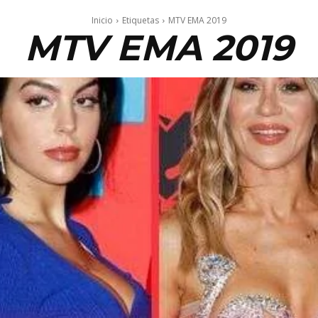
Inicio
Etiquetas
MTV EMA 2019
MTV EMA 2019