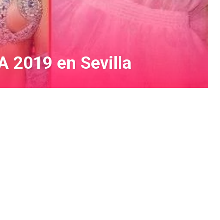
A 2019 en Sevilla