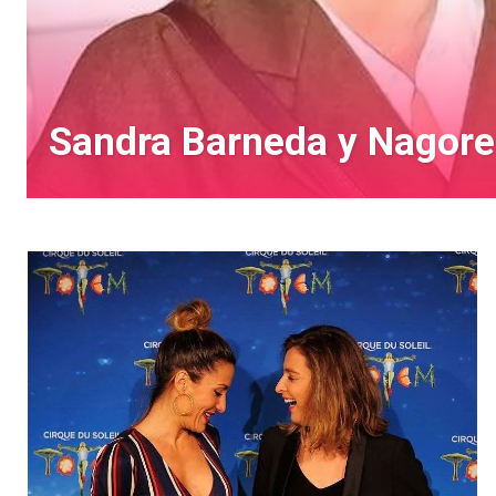
Sandra Barneda y Nagore