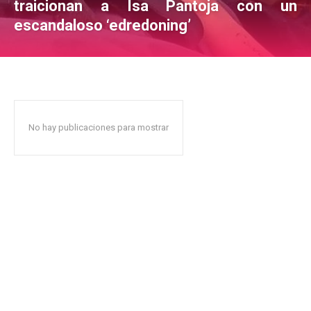
traicionan a Isa Pantoja con un
escandaloso ‘edredoning’
No hay publicaciones para mostrar