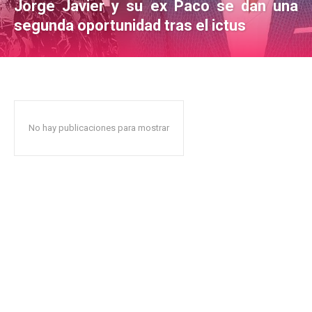
Jorge Javier y su ex Paco se dan una
segunda oportunidad tras el ictus
No hay publicaciones para mostrar