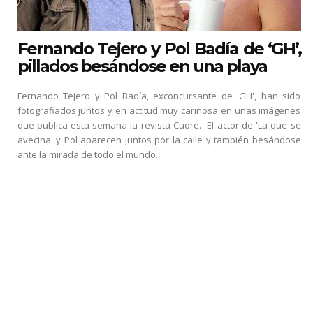
Fernando Tejero y Pol Badía de ‘GH’,
pillados besándose en una playa
Fernando Tejero y Pol Badía, exconcursante de 'GH', han sido
fotografiados juntos y en actitud muy cariñosa en unas imágenes
que publica esta semana la revista Cuore. El actor de 'La que se
avecina' y Pol aparecen juntos por la calle y también besándose
ante la mirada de todo el mundo.