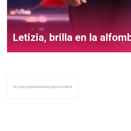
Letizia, brilla en la alf
No hay publicaciones para mostrar