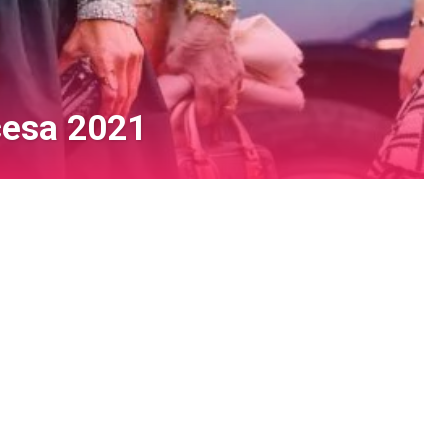
ncesa 2021