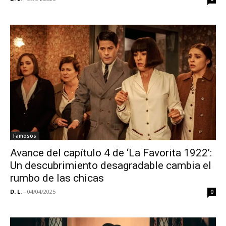
Famosos
Avance del capítulo 4 de ‘La Favorita 1922’:
Un descubrimiento desagradable cambia el
rumbo de las chicas
D. L.
-
04/04/2025
0