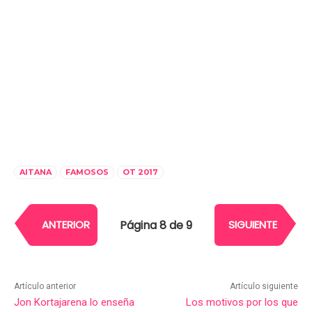
AITANA
FAMOSOS
OT 2017
Página 8 de 9
ANTERIOR
SIGUIENTE
Artículo anterior
Artículo siguiente
Jon Kortajarena lo enseña
Los motivos por los que