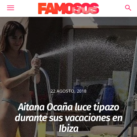
22 AGOSTO, 2018
Aitana Ocaña luce tipazo
durante sus vacaciones en
Ibiza