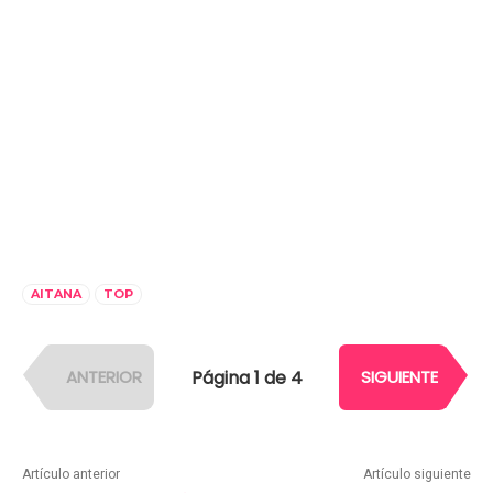
AITANA
TOP
Página 1 de 4
ANTERIOR
SIGUIENTE
Artículo anterior
Artículo siguiente