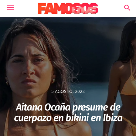
5 AGOSTO, 2022
Aitana Ocaña presume de
cuerpazo en bikini en Ibiza