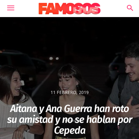
11 FEBRERO, 2019
Aitana y Ana Guerra han roto
su amistad y no se hablan por
Cepeda