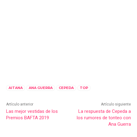
AITANA
ANA GUERRA
CEPEDA
TOP
Artículo anterior
Artículo siguiente
Las mejor vestidas de los
La respuesta de Cepeda a
Premios BAFTA 2019
los rumores de tonteo con
Ana Guerra