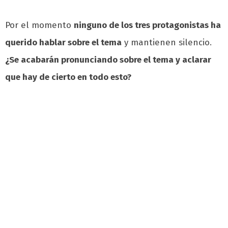
Por el momento
ninguno de los tres protagonistas ha
querido hablar sobre el tema
y mantienen silencio.
¿Se acabarán pronunciando sobre el tema y aclarar
que hay de cierto en todo esto?