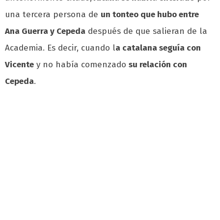
una tercera persona de
un tonteo que hubo entre
Ana Guerra y Cepeda
después de que salieran de la
Academia. Es decir, cuando l
a catalana seguía con
Vicente
y no había comenzado
su relación con
Cepeda
.