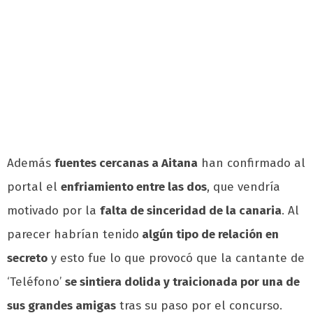
Además
fuentes cercanas a Aitana
han confirmado al
portal el
enfriamiento entre las dos
, que vendría
motivado por la
falta de sinceridad de la canaria
. Al
parecer habrían tenido
algún tipo de relación en
secreto
y esto fue lo que provocó que la cantante de
‘Teléfono’
se sintiera dolida y traicionada por una de
sus grandes amigas
tras su paso por el concurso.