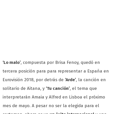
‘Lo malo’
, compuesta por Brisa Fenoy, quedó en
tercera posición para para representar a España en
Eurovisión 2018, por detrás de
‘Arde’
, la canción en
solitario de Aitana, y
‘Tu canción’
, el tema que
interpretarán Amaia y Alfred en Lisboa el próximo
mes de mayo. A pesar no ser la elegida para el