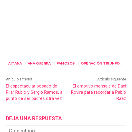
AITANA
ANA GUERRA
FAMOSOS
OPERACIÓN TRIUNFO
Artículo anterior
Artículo siguiente
El espectacular posado de
El emotivo mensaje de Dani
Pilar Rubio y Sergio Ramos, a
Rovira para recordar a Pablo
punto de ser padres otra vez
Ráez
DEJA UNA RESPUESTA