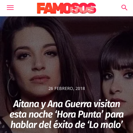
26 FEBRERO, 2018
Aitana y Ana Guerra visitan
esta noche ‘Hora Punta’ para
hablar del éxito de ‘Lo malo’