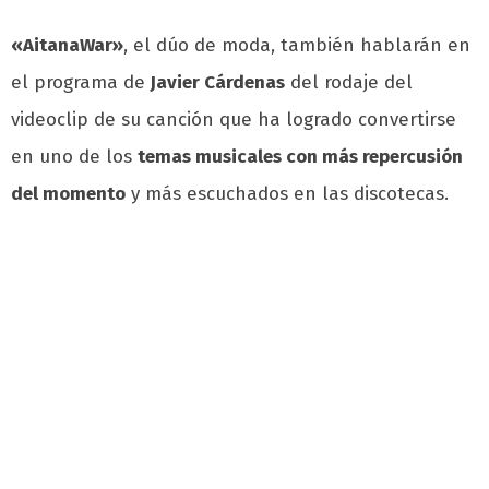
«AitanaWar»
, el dúo de moda, también hablarán en
el programa de
Javier Cárdenas
del rodaje del
videoclip de su canción que ha logrado convertirse
en uno de los
temas musicales con más repercusión
del momento
y más escuchados en las discotecas.