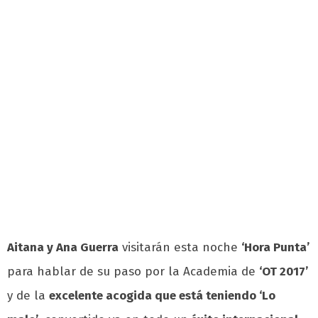
Aitana y Ana Guerra
visitarán esta noche
‘Hora Punta’
para hablar de su paso por la Academia de
‘OT 2017’
y de la
excelente acogida que está teniendo ‘Lo