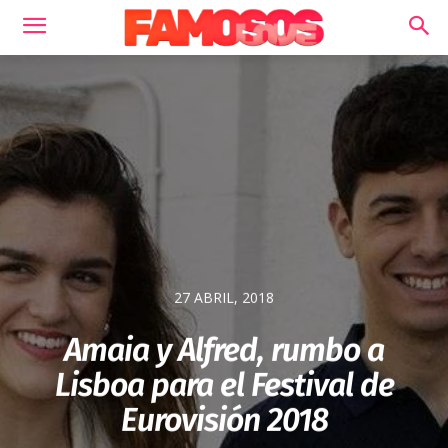
27 ABRIL, 2018
Amaia y Alfred, rumbo a
Lisboa para el Festival de
Eurovisión 2018