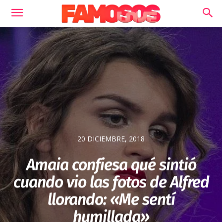
20 DICIEMBRE, 2018
Amaia confiesa qué sintió
cuando vio las fotos de Alfred
llorando: «Me sentí
humillada»