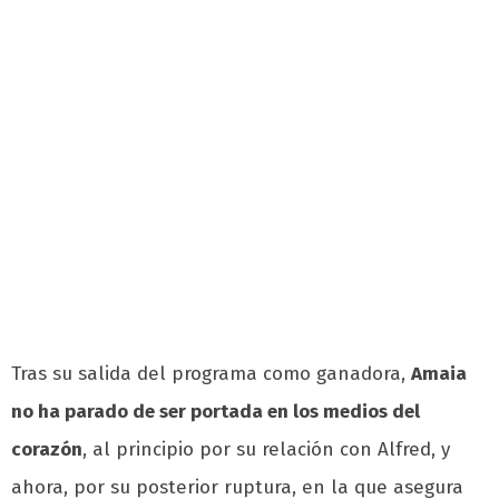
Tras su salida del programa como ganadora,
Amaia
no ha parado de ser portada en los medios del
corazón
, al principio por su relación con Alfred, y
ahora, por su posterior ruptura, en la que asegura