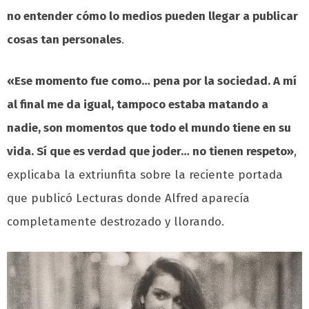
no entender cómo lo medios pueden llegar a publicar
cosas tan personales
.
«Ese momento fue como… pena por la sociedad. A mí
al final me da igual, tampoco estaba matando a
nadie, son momentos que todo el mundo tiene en su
vida. Sí que es verdad que joder… no tienen respeto»
,
explicaba la extriunfita sobre la reciente portada
que publicó Lecturas donde Alfred aparecía
completamente destrozado y llorando.