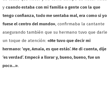
y
cuando estaba con mi familia o gente con la que
tengo confianza, todo me sentaba mal, era como si yo
fuese el centro del mundo»
, confirmaba la cantante
asegurando también que su hermano tuvo que darle
un toque de atención:
«Me tuvo que decir mi
hermano: ‘oye, Amaia, es que estás’. Me di cuenta, dije
‘es verdad’. Empecé a llorar y, bueno, bueno, fue un
poco…»
.