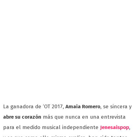
La ganadora de ‘OT 2017,
Amaia Romero
, se sincera y
abre su corazón
más que nunca en una entrevista
para el medido musical independiente
Jenesaispop
,