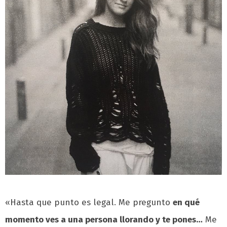
«Hasta que punto es legal. Me pregunto
en qué
momento ves a una persona llorando y te pones…
Me