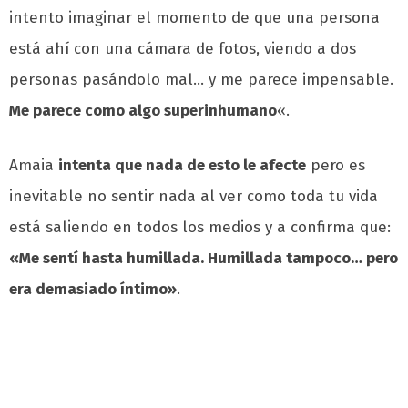
intento imaginar el momento de que una persona
está ahí con una cámara de fotos, viendo a dos
personas pasándolo mal… y me parece impensable.
Me parece como algo superinhumano
«.
Amaia
intenta que nada de esto le afecte
pero es
inevitable no sentir nada al ver como toda tu vida
está saliendo en todos los medios y a confirma que:
«Me sentí hasta humillada. Humillada tampoco… pero
era demasiado íntimo»
.