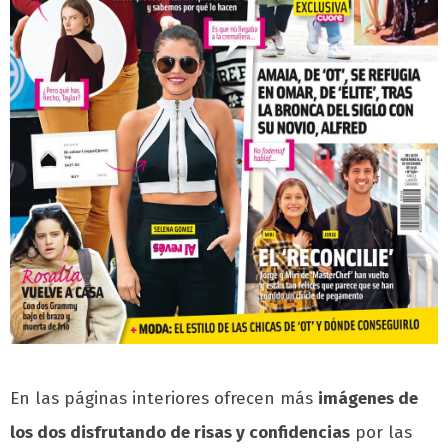
En las páginas interiores ofrecen más
imágenes de
los dos disfrutando de risas y confidencias
por las