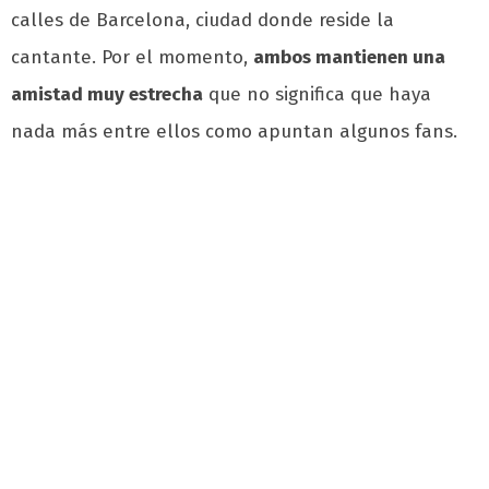
calles de Barcelona, ciudad donde reside la
cantante. Por el momento,
ambos mantienen una
amistad muy estrecha
que no significa que haya
nada más entre ellos como apuntan algunos fans.