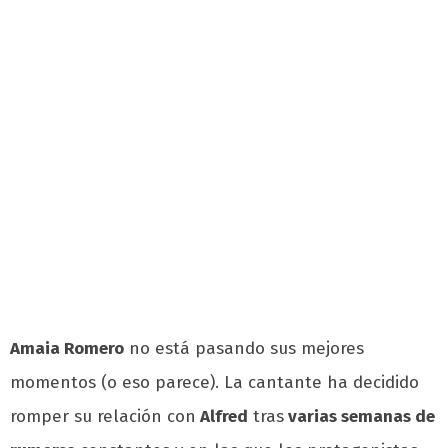
Amaia Romero
no está pasando sus mejores
momentos (o eso parece). La cantante ha decidido
romper su relación con
Alfred
tras
varias semanas de