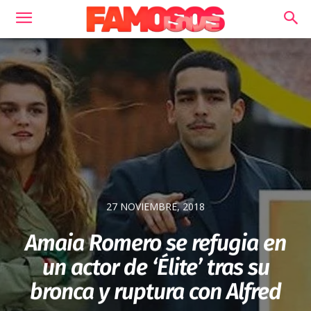
27 NOVIEMBRE, 2018
Amaia Romero se refugia en
un actor de ‘Élite’ tras su
bronca y ruptura con Alfred