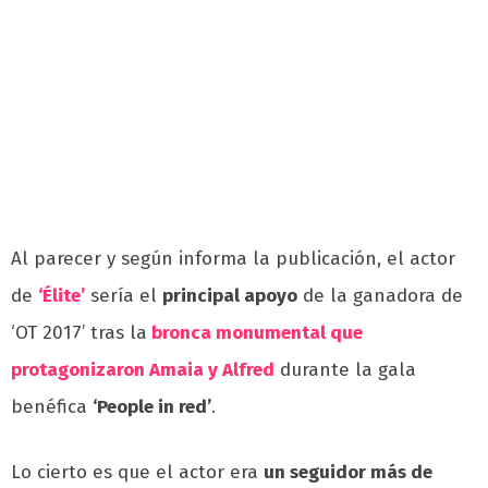
Al parecer y según informa la publicación, el actor
de
‘Élite’
sería el
principal apoyo
de la ganadora de
‘OT 2017’ tras la
bronca monumental que
protagonizaron Amaia y Alfred
durante la gala
benéfica
‘People in red’
.
Lo cierto es que el actor era
un seguidor más de