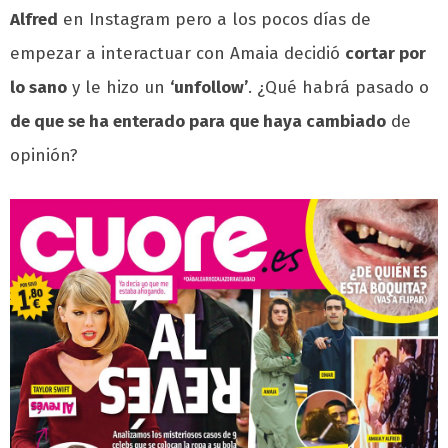
Alfred
en Instagram pero a los pocos días de
empezar a interactuar con Amaia decidió
cortar por
lo sano
y le hizo un
‘unfollow’
. ¿Qué habrá pasado o
de que se ha enterado para que haya cambiado
de
opinión?