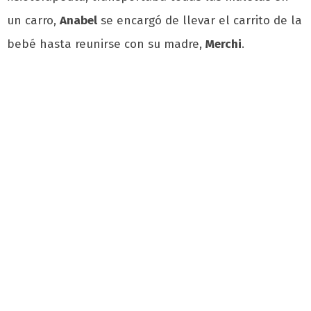
un carro,
Anabel
se encargó de llevar el carrito de la
bebé hasta reunirse con su madre,
Merchi
.