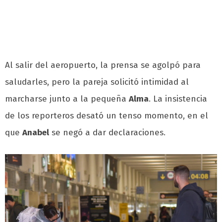
Al salir del aeropuerto, la prensa se agolpó para
saludarles, pero la pareja solicitó intimidad al
marcharse junto a la pequeña
Alma
. La insistencia
de los reporteros desató un tenso momento, en el
que
Anabel
se negó a dar declaraciones.