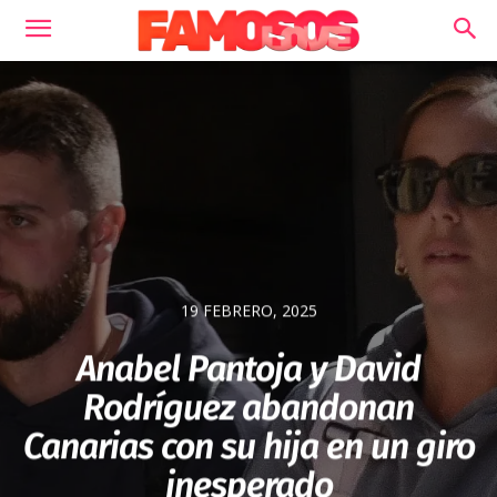
19 FEBRERO, 2025
Anabel Pantoja y David
Rodríguez abandonan
Canarias con su hija en un giro
inesperado