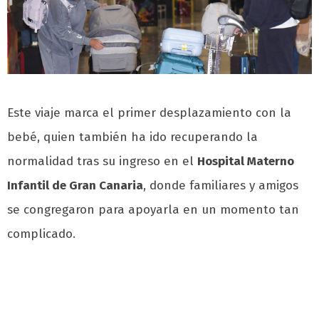
Este viaje marca el primer desplazamiento con la
bebé, quien también ha ido recuperando la
normalidad tras su ingreso en el
Hospital Materno
Infantil de Gran Canaria
, donde familiares y amigos
se congregaron para apoyarla en un momento tan
complicado.