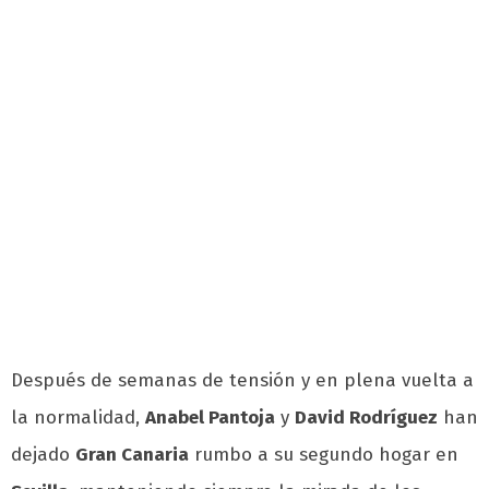
Después de semanas de tensión y en plena vuelta a
la normalidad,
Anabel Pantoja
y
David Rodríguez
han
dejado
Gran Canaria
rumbo a su segundo hogar en