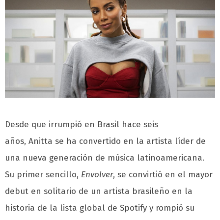
Desde que irrumpió en Brasil hace seis
años, Anitta se ha convertido en la artista líder de
una nueva generación de música latinoamericana.
Su primer sencillo,
Envolver
, se convirtió en el mayor
debut en solitario de un artista brasileño en la
historia de la lista global de Spotify y rompió su