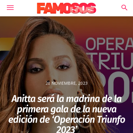
20 NOVIEMBRE, 2023
Anitta será la madrina de la
primera gala de la nueva
edición de ‘Operación Triunfo
2023’