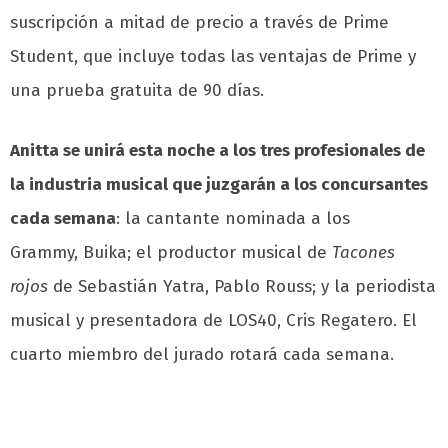
suscripción a mitad de precio a través de Prime
Student, que incluye todas las ventajas de Prime y
una prueba gratuita de 90 días.
Anitta se unirá esta noche a los tres profesionales de
la industria musical que juzgarán a los concursantes
cada semana
: la cantante nominada a los
Grammy, Buika; el productor musical de
Tacones
rojos
de Sebastián Yatra, Pablo Rouss; y la periodista
musical y presentadora de LOS40, Cris Regatero. El
cuarto miembro del jurado rotará cada semana.