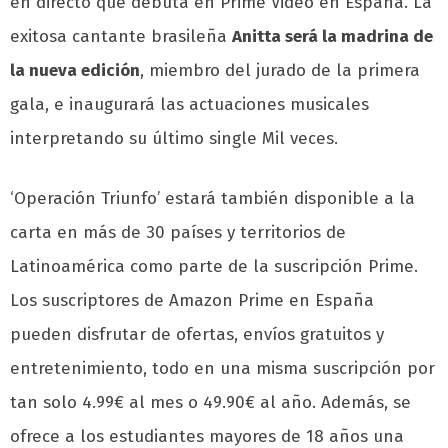
en directo que debuta en Prime Video en España. La
exitosa cantante brasileña
Anitta será la madrina de
la nueva edición
, miembro del jurado de la primera
gala, e inaugurará las actuaciones musicales
interpretando su último single Mil veces.
‘Operación Triunfo’ estará también disponible a la
carta en más de 30 países y territorios de
Latinoamérica como parte de la suscripción Prime.
Los suscriptores de Amazon Prime en España
pueden disfrutar de ofertas, envíos gratuitos y
entretenimiento, todo en una misma suscripción por
tan solo 4.99€ al mes o 49.90€ al año. Además, se
ofrece a los estudiantes mayores de 18 años una