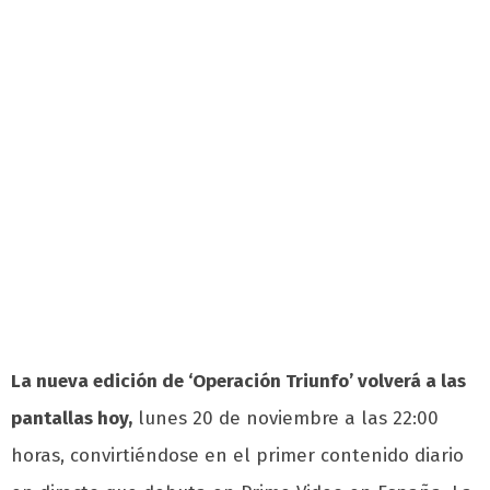
La nueva edición de ‘Operación Triunfo’ volverá a las
pantallas hoy,
lunes 20 de noviembre a las 22:00
horas, convirtiéndose en el primer contenido diario