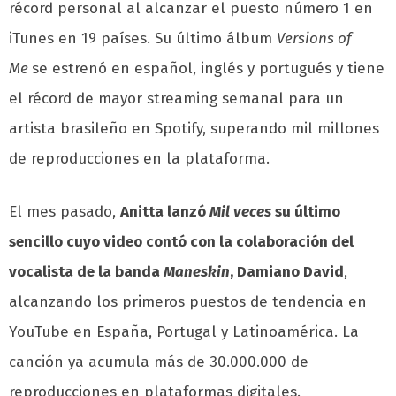
récord personal al alcanzar el puesto número 1 en
iTunes en 19 países. Su último álbum
Versions
of
Me
se estrenó en español, inglés y portugués y tiene
el récord de mayor streaming semanal para un
artista brasileño en Spotify, superando mil millones
de reproducciones en la plataforma.
El mes pasado,
Anitta lanzó
Mil veces
su último
sencillo cuyo video contó con la colaboración del
vocalista de la banda
Maneskin
, Damiano David
,
alcanzando los primeros puestos de tendencia en
YouTube en España, Portugal y Latinoamérica. La
canción ya acumula más de 30.000.000 de
reproducciones en plataformas digitales.