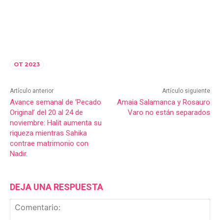
OT 2023
Artículo anterior
Artículo siguiente
Avance semanal de ‘Pecado
Amaia Salamanca y Rosauro
Original’ del 20 al 24 de
Varo no están separados
noviembre: Halit aumenta su
riqueza mientras Sahika
contrae matrimonio con
Nadir.
DEJA UNA RESPUESTA