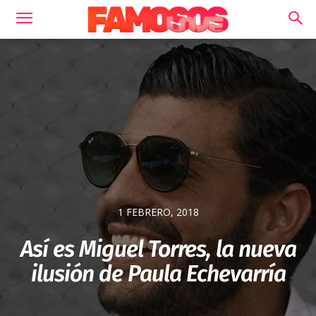
1 FEBRERO, 2018
Así es Miguel Torres, la nueva
ilusión de Paula Echevarría