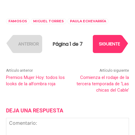
FAMOSOS
MIGUEL TORRES
PAULA ECHEVARRÍA
Página 1 de 7
ANTERIOR
SIGUIENTE
Artículo anterior
Artículo siguiente
Premios Mujer Hoy: todos los
Comienza el rodaje de la
looks de la alfombra roja
tercera temporada de ‘Las
chicas del Cable’
DEJA UNA RESPUESTA