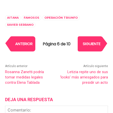
AITANA
FAMOSOS
OPERACIÓN TRIUNFO
XAVIER SERRANO
Página 6 de 10
ANTERIOR
SIGUIENTE
Artículo anterior
Artículo siguiente
Rosanna Zanetti podría
Letizia repite uno de sus
tomar medidas legales
‘looks’ más arriesgados para
contra Elena Tablada
presidir un acto
DEJA UNA RESPUESTA