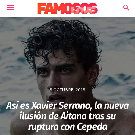
8 OCTUBRE, 2018
Así es Xavier Serrano, la nueva
ilusión de Aitana tras su
ruptura con Cepeda