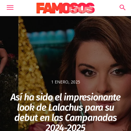
1 ENERO, 2025
Así ha sido el impresionante
look de Lalachus para su
debut en las Campanadas
2024-2025