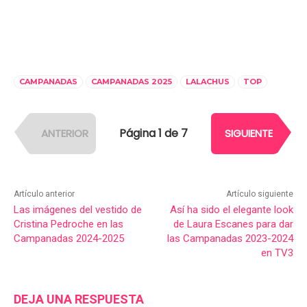
CAMPANADAS
CAMPANADAS 2025
LALACHUS
TOP
Página 1 de 7
ANTERIOR
SIGUIENTE
Artículo anterior
Artículo siguiente
Las imágenes del vestido de
Así ha sido el elegante look
Cristina Pedroche en las
de Laura Escanes para dar
Campanadas 2024-2025
las Campanadas 2023-2024
en TV3
DEJA UNA RESPUESTA