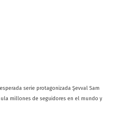
a esperada serie protagonizada Şevval Sam
cumula millones de seguidores en el mundo y