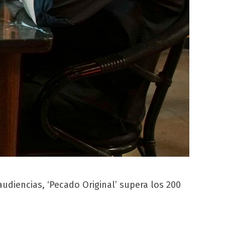
udiencias, ‘Pecado Original’ supera los 200