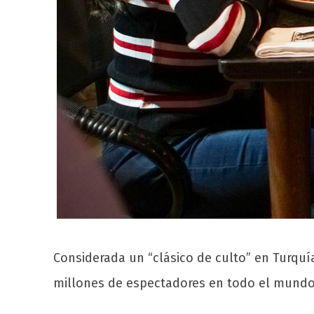
Considerada un “clásico de culto” en Turquí
millones de espectadores en todo el mundo,