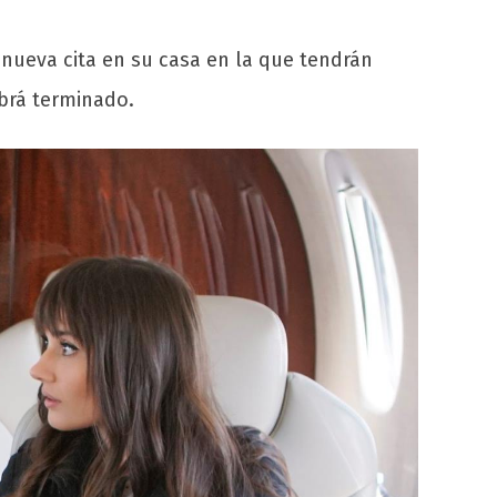
a nueva cita en su casa en la que tendrán
brá terminado.