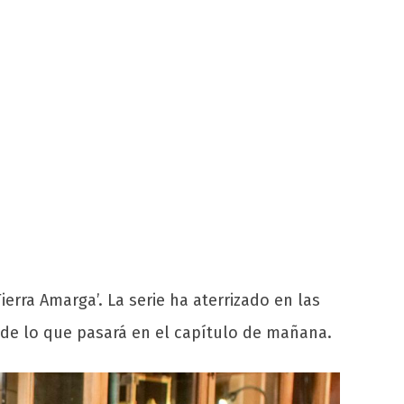
ierra Amarga’. La serie
ha aterrizado en las
de lo que pasará en el capítulo de mañana.