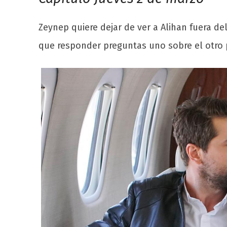
Zeynep quiere dejar de ver a Alihan fuera de
que responder preguntas uno sobre el otro 