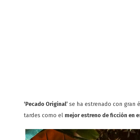
‘Pecado Original’
se ha estrenado con gran éx
tardes como el
mejor estreno de ficción en e