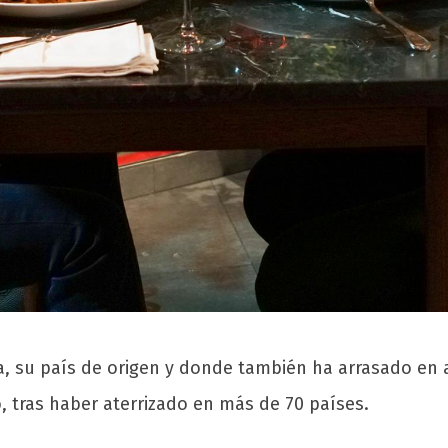
a, su país de origen y donde también ha arrasado en a
 tras haber aterrizado en más de 70 países.