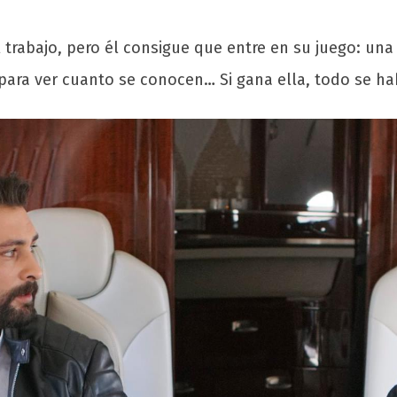
l trabajo, pero él consigue que entre en su juego: un
para ver cuanto se conocen… Si gana ella, todo se ha