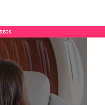
ÍDEOS