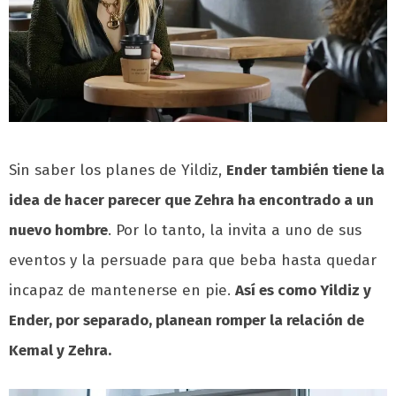
Sin saber los planes de Yildiz,
Ender también tiene la
idea de hacer parecer que Zehra ha encontrado a un
nuevo hombre
. Por lo tanto, la invita a uno de sus
eventos y la persuade para que beba hasta quedar
incapaz de mantenerse en pie.
Así es como Yildiz y
Ender, por separado, planean romper la relación de
Kemal y Zehra.