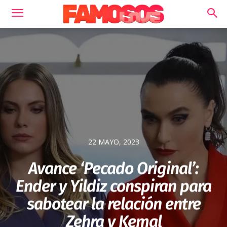
22 MAYO, 2023
Avance ‘Pecado Original’:
Ender y Yildiz conspiran para
sabotear la relación entre
Zehra y Kemal