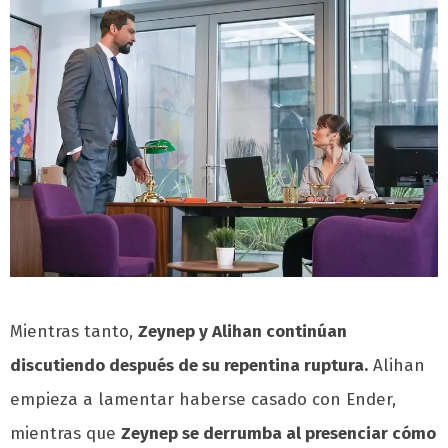
Mientras tanto,
Zeynep y Alihan continúan
discutiendo después de su repentina ruptura.
Alihan
empieza a lamentar haberse casado con Ender,
mientras que
Zeynep se derrumba al presenciar cómo