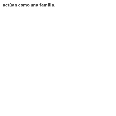
actúan como una familia.