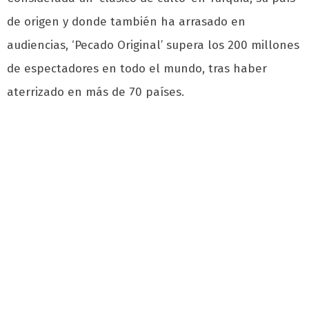
de origen y donde también ha arrasado en
audiencias, ‘Pecado Original’ supera los 200 millones
de espectadores en todo el mundo, tras haber
aterrizado en más de 70 países.