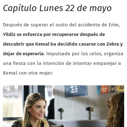
Capítulo Lunes 22 de mayo
Después de superar el susto del accidente de Erim,
Yildiz se esfuerza por recuperarse después de
descubrir que Kemal ha decidido casarse con Zehra y
dejar de esperarla
. Impulsada por los celos, organiza
una fiesta con la intención de intentar emparejar a
Kemal con otra mujer.