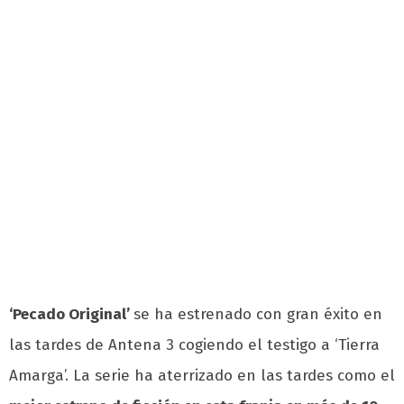
‘Pecado Original’
se ha estrenado con gran éxito en
las tardes de Antena 3 cogiendo el testigo a ‘Tierra
Amarga’. La serie
ha aterrizado en las tardes como el