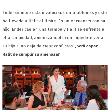
Ender siempre está involucrada en problemas y esto
ha llevado a Halit al límite. En un encuentro con su
hijo, Ender cae en una trampa y Halit se enfrenta a
ella sin piedad, amenazándola con impedirle ver a
su hijo si no deja de crear conflictos.
¿Será capaz
Halit de cumplir su amenaza?