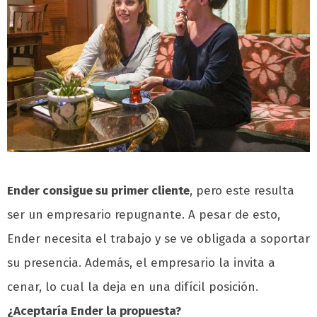
Ender consigue su primer cliente
, pero este resulta
ser un empresario repugnante. A pesar de esto,
Ender necesita el trabajo y se ve obligada a soportar
su presencia. Además, el empresario la invita a
cenar, lo cual la deja en una difícil posición.
¿Aceptaría Ender la propuesta?