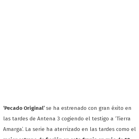
‘Pecado Original’
se ha estrenado con gran éxito en
las tardes de Antena 3 cogiendo el testigo a ‘Tierra
Amarga’. La serie
ha aterrizado en las tardes como el