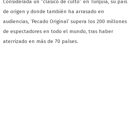
Considerada un “clásico de culto” en Turquía, su país
de origen y donde también ha arrasado en
audiencias, ‘Pecado Original’ supera los 200 millones
de espectadores en todo el mundo, tras haber
aterrizado en más de 70 países.