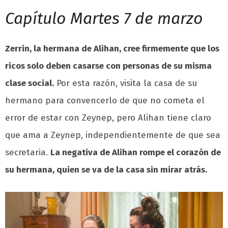
Capítulo Martes 7 de marzo
Zerrin, la hermana de Alihan, cree firmemente que los
ricos solo deben casarse con personas de su misma
clase social.
Por esta razón, visita la casa de su
hermano para convencerlo de que no cometa el
error de estar con Zeynep, pero Alihan tiene claro
que ama a Zeynep, independientemente de que sea
secretaria.
La negativa de Alihan rompe el corazón de
su hermana, quien se va de la casa sin mirar atrás.