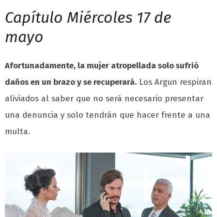
Capítulo Miércoles 17 de
mayo
Afortunadamente, la mujer atropellada solo sufrió
daños en un brazo y se recuperará.
Los Argun respiran
aliviados al saber que no será necesario presentar
una denuncia y solo tendrán que hacer frente a una
multa.