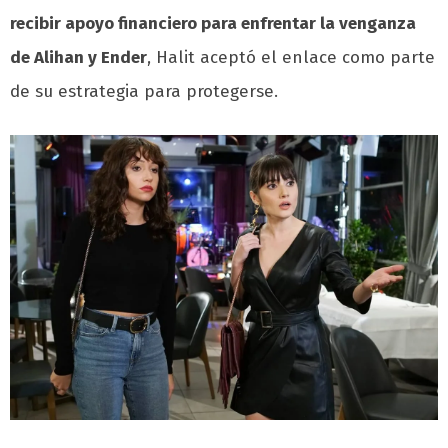
recibir apoyo financiero para enfrentar la venganza
de Alihan y Ender
, Halit aceptó el enlace como parte
de su estrategia para protegerse.