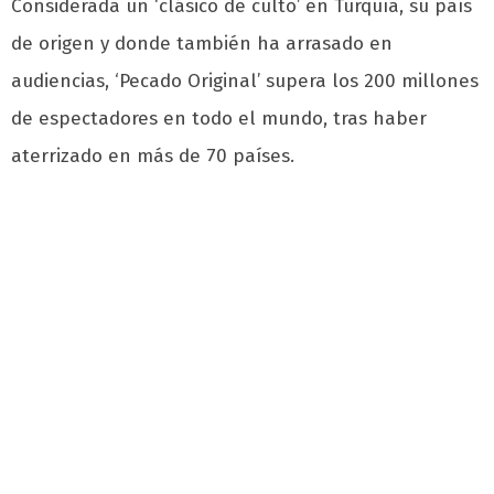
Considerada un ‘clásico de culto’ en Turquía, su país
de origen y donde también ha arrasado en
audiencias, ‘Pecado Original’ supera los 200 millones
de espectadores en todo el mundo, tras haber
aterrizado en más de 70 países.