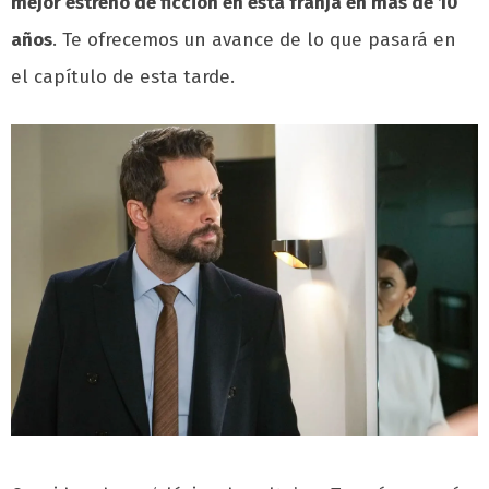
mejor estreno de ficción en esta franja en más de 10
años
.
Te ofrecemos un avance de lo que pasará en
el capítulo de esta tarde.