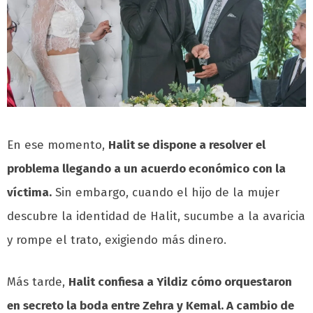
En ese momento,
Halit se dispone a resolver el
problema llegando a un acuerdo económico con la
víctima.
Sin embargo, cuando el hijo de la mujer
descubre la identidad de Halit, sucumbe a la avaricia
y rompe el trato, exigiendo más dinero.
Más tarde,
Halit confiesa a Yildiz cómo orquestaron
en secreto la boda entre Zehra y Kemal. A cambio de