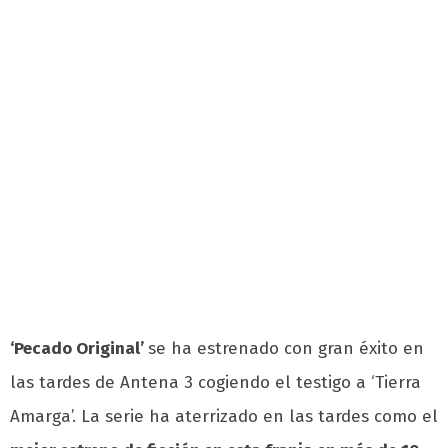
‘Pecado Original’
se ha estrenado con gran éxito en
las tardes de Antena 3 cogiendo el testigo a ‘Tierra
Amarga’. La serie
ha aterrizado en las tardes como el