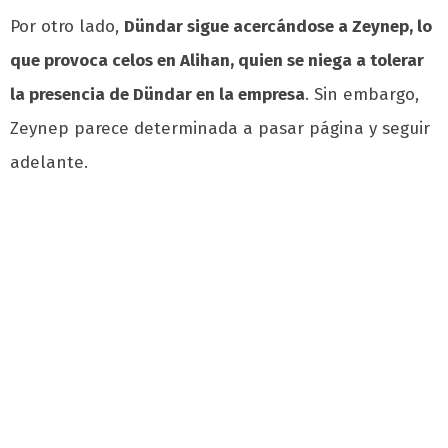
Por otro lado,
Dündar sigue acercándose a Zeynep, lo
que provoca celos en Alihan, quien se niega a tolerar
la presencia de Dündar en la empresa
. Sin embargo,
Zeynep parece determinada a pasar página y seguir
adelante.