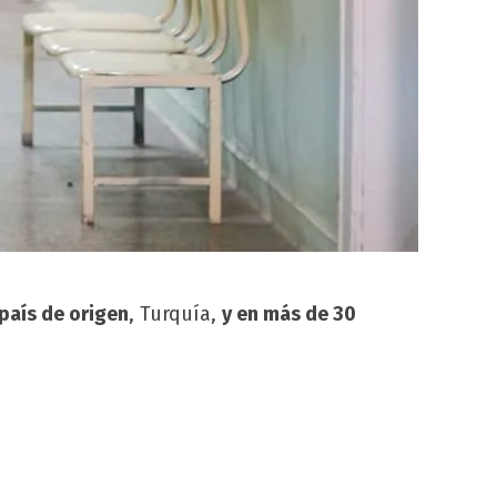
país de origen
, Turquía,
y en más de 30