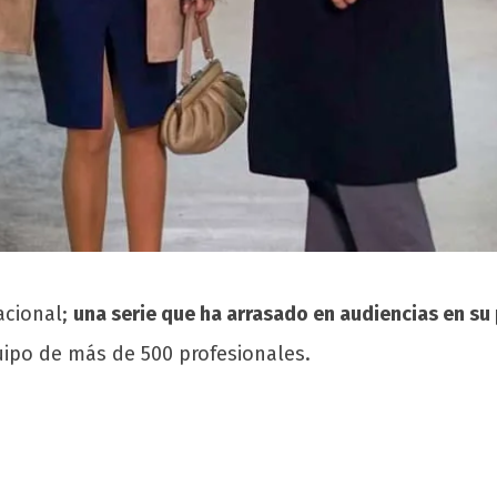
acional;
una serie que ha arrasado en audiencias en su 
uipo de más de 500 profesionales.