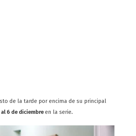
to de la tarde por encima de su principal
 al 6 de diciembre
en la serie.