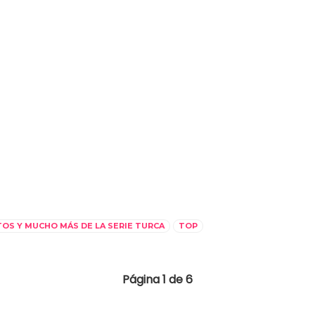
TOS Y MUCHO MÁS DE LA SERIE TURCA
TOP
Página 1 de 6