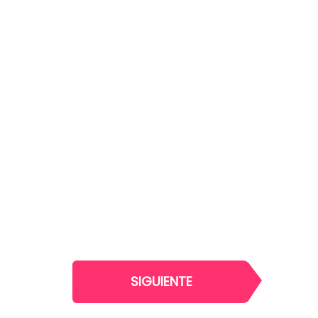
SIGUIENTE