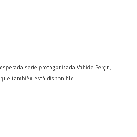
 esperada serie protagonizada Vahide Perçin,
 que también está disponible