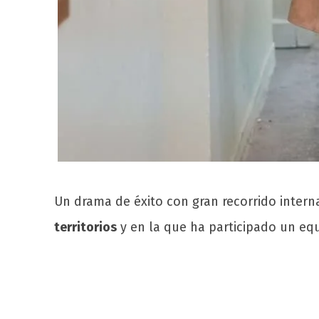
Un drama de éxito con gran recorrido intern
territorios
y en la que ha participado un eq