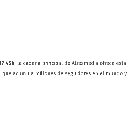
 17:45h
, la cadena principal de Atresmedia ofrece esta
eş, que acumula millones de seguidores en el mundo y