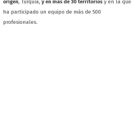
origen
, Turquía,
y en más de 30 territorios
y en la que
ha participado un equipo de más de 500
profesionales.