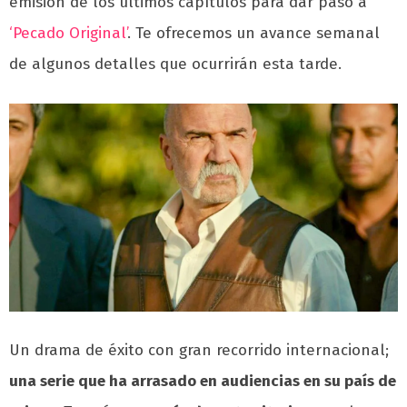
emisión de los últimos capítulos para dar paso a
‘Pecado Original’
. Te ofrecemos un avance semanal
de algunos detalles que ocurrirán esta tarde.
Un drama de éxito con gran recorrido internacional;
una serie que ha arrasado en audiencias en su país de