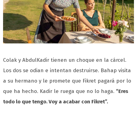
Colak y AbdulKadir tienen un choque en la cárcel.
Los dos se odian e intentan destruirse. Bahap visita
a su hermano y le promete que Fikret pagará por lo
que ha hecho. Kadir le ruega que no lo haga.
“Eres
todo lo que tengo. Voy a acabar con Fikret”.