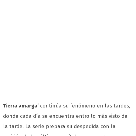
Tierra amarga’
continúa su fenómeno en las tardes,
donde cada día se encuentra entro lo más visto de
la tarde. La serie prepara su despedida con la