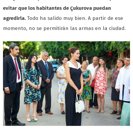
evitar que los habitantes de Çukurova puedan
agredirla.
Todo ha salido muy bien. A partir de ese
momento, no se permitirán las armas en la ciudad.