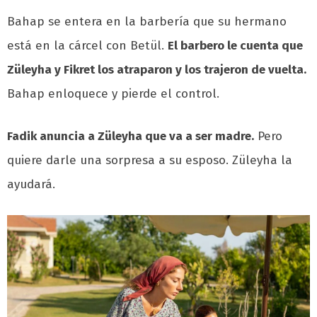
Bahap se entera en la barbería que su hermano
está en la cárcel con Betül.
El barbero le cuenta que
Züleyha y Fikret los atraparon y los trajeron de vuelta.
Bahap enloquece y pierde el control.
Fadik anuncia a Züleyha que va a ser madre.
Pero
quiere darle una sorpresa a su esposo. Züleyha la
ayudará.