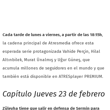
Cada tarde de lunes a viernes, a partir de las 18:15h
,
la cadena principal de Atresmedia ofrece esta
esperada serie protagonizada Vahide Perçin, Hilal
Altınbilek, Murat Ünalmış y Uğur Güneş, que
acumula millones de seguidores en el mundo y que
también está disponible en ATRESplayer PREMIUM.
Capítulo Jueves 23 de febrero
Züleyha tiene que salir en defensa de Sermin para