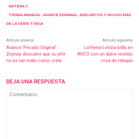
ANTENA 3
TIERRA AMARGA - AVANCE SEMANAL, ADELANTOS Y MUCHO MÁS
DE LA SERIE TURCA
Artículo anterior
Artículo siguiente
Avance ‘Pecado Original’:
La Reina Letizia brilla en
Zeynep descubre que su jefe
ARCO con un dulce vestido
no es tan malo como creía
rosa de rebajas
DEJA UNA RESPUESTA