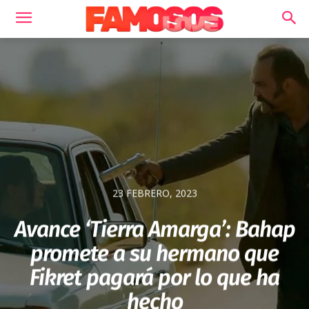
23 FEBRERO, 2023
Avance ‘Tierra Amarga’: Bahap
promete a su hermano que
Fikret pagará por lo que ha
hecho