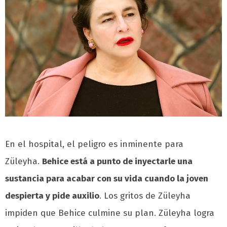
En el hospital, el peligro es inminente para
Züleyha.
Behice está a punto de inyectarle una
sustancia para acabar con su vida cuando la joven
despierta y pide auxilio
. Los gritos de Züleyha
impiden que Behice culmine su plan. Züleyha logra