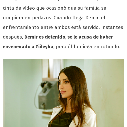
cinta de vídeo que ocasionó que su familia se
rompiera en pedazos. Cuando llega Demir, el
enfrentamiento entre ambos está servido. Instantes
después,
Demir es detenido, se le acusa de haber
envenenado a Züleyha
, pero él lo niega en rotundo.