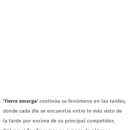
‘Tierra amarga’
continúa su fenómeno en las tardes,
donde cada día se encuentra entro lo más visto de
la tarde por encima de su principal competidor,