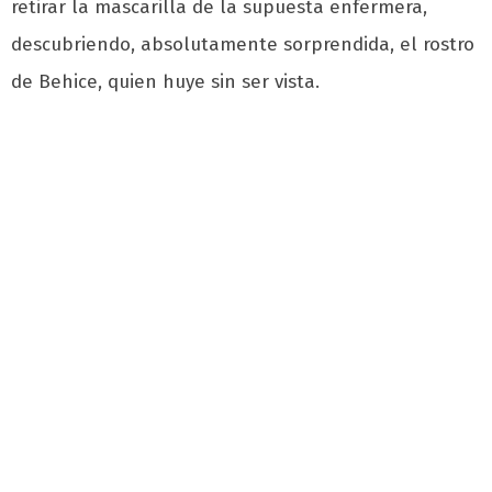
retirar la mascarilla de la supuesta enfermera,
descubriendo, absolutamente sorprendida, el rostro
de Behice, quien huye sin ser vista.