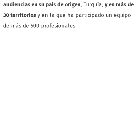
audiencias en su país de origen
, Turquía,
y en más de
30 territorios
y en la que ha participado un equipo
de más de 500 profesionales.