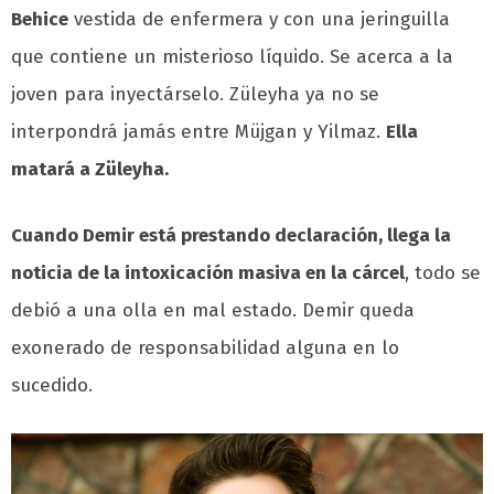
Behice
vestida de enfermera y con una jeringuilla
que contiene un misterioso líquido. Se acerca a la
joven para inyectárselo. Züleyha ya no se
interpondrá jamás entre Müjgan y Yilmaz.
Ella
matará a Züleyha.
Cuando Demir está prestando declaración, llega la
noticia de la intoxicación masiva en la cárcel
, todo se
debió a una olla en mal estado. Demir queda
exonerado de responsabilidad alguna en lo
sucedido.