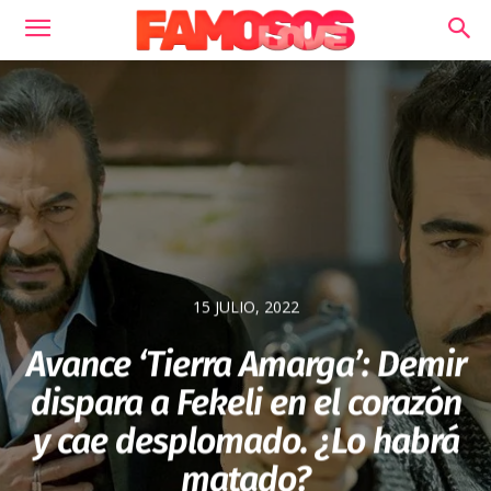
15 JULIO, 2022
Avance ‘Tierra Amarga’: Demir
dispara a Fekeli en el corazón
y cae desplomado. ¿Lo habrá
matado?