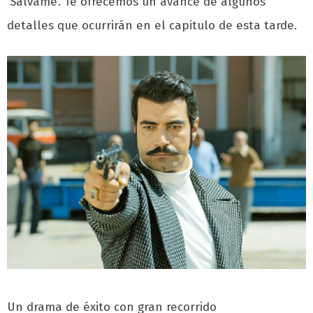
‘Sálvame’. Te ofrecemos un avance de algunos
detalles que ocurrirán en el capitulo de esta tarde.
Un drama de éxito con gran recorrido