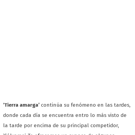
‘Tierra amarga’
continúa su fenómeno en las tardes,
donde cada día se encuentra entro lo más visto de
la tarde por encima de su principal competidor,