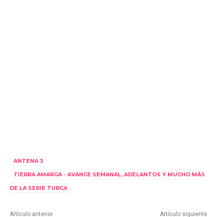
ANTENA 3
TIERRA AMARGA - AVANCE SEMANAL, ADELANTOS Y MUCHO MÁS
DE LA SERIE TURCA
Artículo anterior
Artículo siguiente