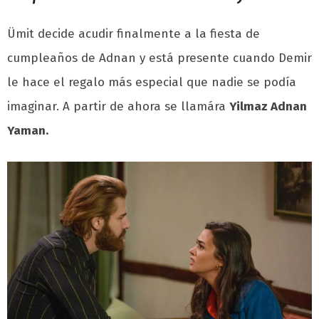
Ümit decide acudir finalmente a la fiesta de
cumpleaños de Adnan y está presente cuando Demir
le hace el regalo más especial que nadie se podía
imaginar. A partir de ahora se llamára
Yilmaz Adnan
Yaman.