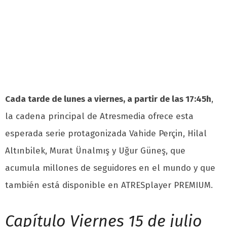
Cada tarde de lunes a viernes, a partir de las 17:45h
,
la cadena principal de Atresmedia ofrece esta
esperada serie protagonizada Vahide Perçin, Hilal
Altınbilek, Murat Ünalmış y Uğur Güneş, que
acumula millones de seguidores en el mundo y que
también está disponible en ATRESplayer PREMIUM.
Capítulo Viernes 15 de julio