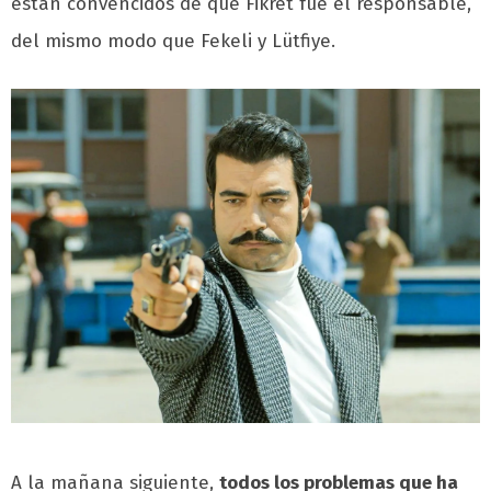
están convencidos de que Fikret fue el responsable,
del mismo modo que Fekeli y Lütfiye.
A la mañana siguiente,
todos los problemas que ha