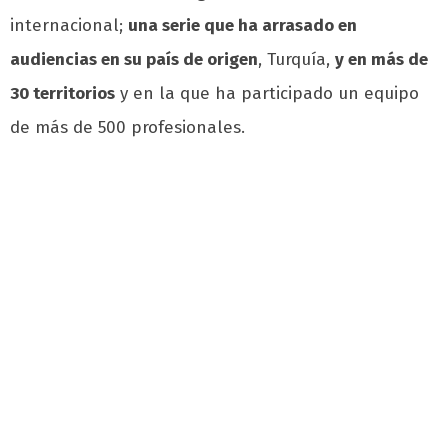
internacional;
una serie que ha arrasado en
audiencias en su país de origen
, Turquía,
y en más de
30 territorios
y en la que ha participado un equipo
de más de 500 profesionales.