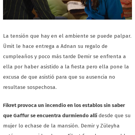
La tensión que hay en el ambiente se puede palpar.
Ümit le hace entrega a Adnan su regalo de
cumpleaños y poco más tarde Demir se enfrenta a
ella por haber asistido a la fiesta pero ella pone la
excusa de que asistió para que su ausencia no
resultase sospechosa.
Fikret provoca un incendio en los establos sin saber
que Gaffur se encuentra durmiendo allí
desde que su
mujer lo echase de la mansión. Demir y Züleyha