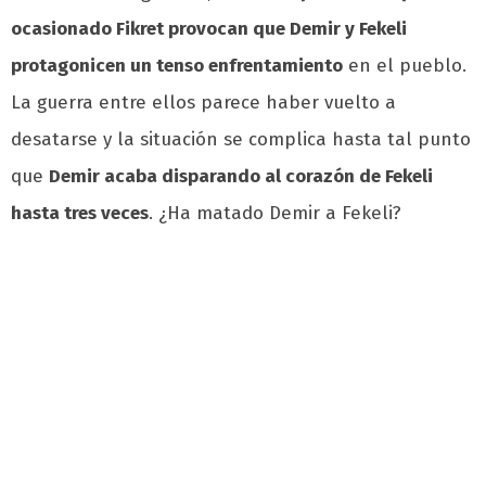
ocasionado Fikret provocan que Demir y Fekeli
protagonicen un tenso enfrentamiento
en el pueblo.
La guerra entre ellos parece haber vuelto a
desatarse y la situación se complica hasta tal punto
que
Demir acaba disparando al corazón de Fekeli
hasta tres veces
. ¿Ha matado Demir a Fekeli?