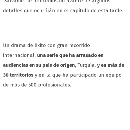
‘Sálvame’. Te ofrecemos un avance de algunos
detalles que ocurrirán en el capitulo de esta tarde.
Un drama de éxito con gran recorrido
internacional;
una serie que ha arrasado en
audiencias en su país de origen
, Turquía,
y en más de
30 territorios
y en la que ha participado un equipo
de más de 500 profesionales.