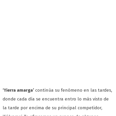
‘Tierra amarga’
continúa su fenómeno en las tardes,
donde cada día se encuentra entro lo más visto de
la tarde por encima de su principal competidor,