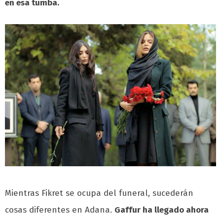
en esa tumba.
Mientras Fikret se ocupa del funeral, sucederán
cosas diferentes en Adana.
Gaffur ha llegado ahora