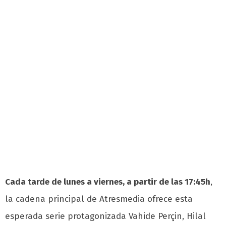
Cada tarde de lunes a viernes, a partir de las 17:45h
,
la cadena principal de Atresmedia ofrece esta
esperada serie protagonizada Vahide Perçin, Hilal