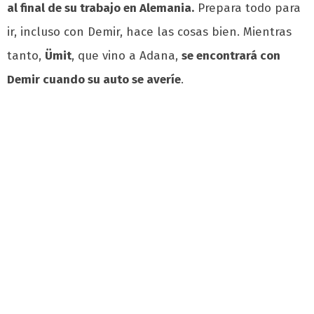
al final de su trabajo en Alemania.
Prepara todo para
ir, incluso con Demir, hace las cosas bien. Mientras
tanto,
Ümit
, que vino a Adana,
se encontrará con
Demir cuando su auto se averíe
.