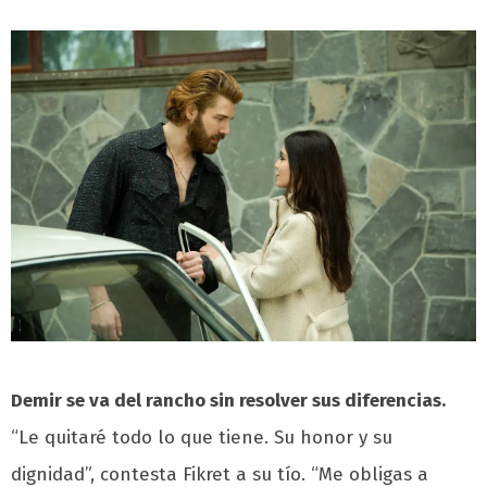
Demir se va del rancho sin resolver sus diferencias.
“Le quitaré todo lo que tiene. Su honor y su
dignidad”, contesta Fikret a su tío. “Me obligas a