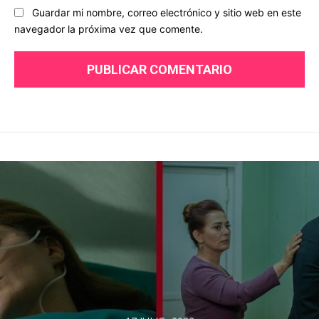
Guardar mi nombre, correo electrónico y sitio web en este
navegador la próxima vez que comente.