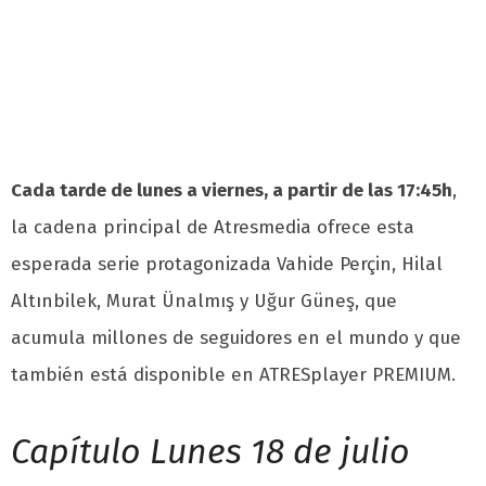
Cada tarde de lunes a viernes, a partir de las 17:45h
,
la cadena principal de Atresmedia ofrece esta
esperada serie protagonizada Vahide Perçin, Hilal
Altınbilek, Murat Ünalmış y Uğur Güneş, que
acumula millones de seguidores en el mundo y que
también está disponible en ATRESplayer PREMIUM.
Capítulo Lunes 18 de julio