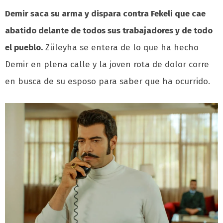
Demir saca su arma y dispara contra Fekeli que cae
abatido delante de todos sus trabajadores y de todo
el pueblo.
Züleyha se entera de lo que ha hecho
Demir en plena calle y la joven rota de dolor corre
en busca de su esposo para saber que ha ocurrido.