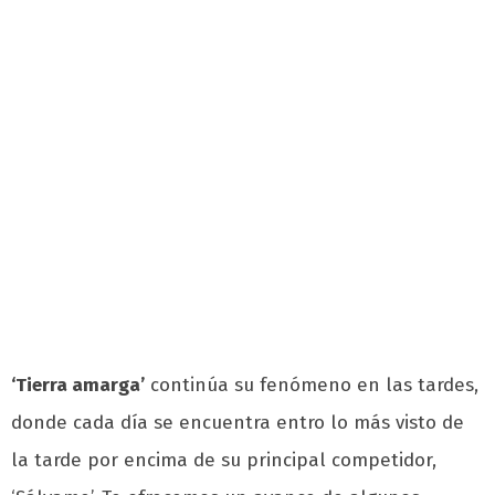
‘Tierra amarga’
continúa su fenómeno en las tardes,
donde cada día se encuentra entro lo más visto de
la tarde por encima de su principal competidor,