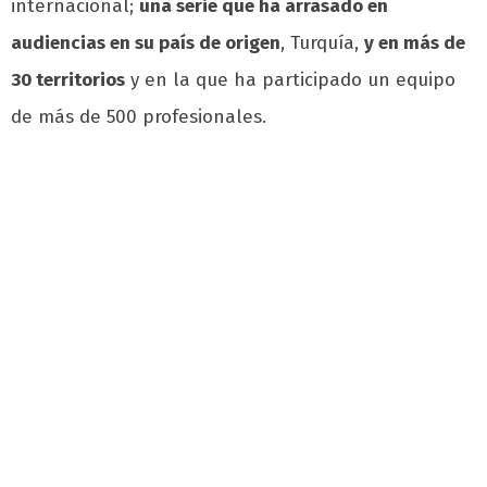
internacional;
una serie que ha arrasado en
audiencias en su país de origen
, Turquía,
y en más de
30 territorios
y en la que ha participado un equipo
de más de 500 profesionales.