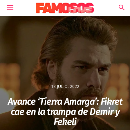
18 JULIO, 2022
Avance ‘Tierra Amarga’: Fikret
cae en la trampa de Demir y
Fekeli