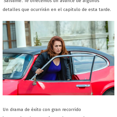
‘Sálvame’. Te ofrecemos un avance de algunos
detalles que ocurrirán en el capitulo de esta tarde.
Un drama de éxito con gran recorrido