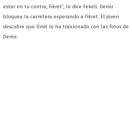
estar en tu contra, Fikret”, le dice Fekeli. Demir
bloquea la carretera esperando a Fikret. El joven
descubre que Ümit lo ha traicionado con las fotos de
Demir.