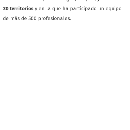
30 territorios
y en la que ha participado un equipo
de más de 500 profesionales.