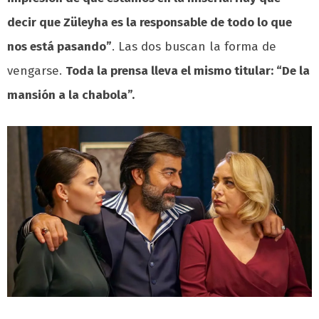
decir que Züleyha es la responsable de todo lo que
nos está pasando”
. Las dos buscan la forma de
vengarse.
Toda la prensa lleva el mismo titular: “De la
mansión a la chabola”.