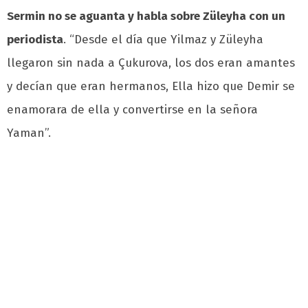
Sermin no se aguanta y habla sobre Züleyha con un
periodista
. “Desde el día que Yilmaz y Züleyha
llegaron sin nada a Çukurova, los dos eran amantes
y decían que eran hermanos, Ella hizo que Demir se
enamorara de ella y convertirse en la señora
Yaman”.