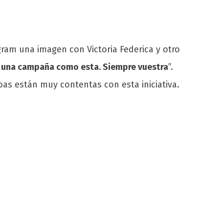
ram una imagen con Victoria Federica y otro
 una campaña como esta. Siempre vuestra
”.
bas están muy contentas con esta iniciativa.