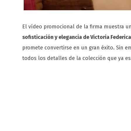
El vídeo promocional de la firma muestra u
sofisticación y elegancia de Victoria Federica
promete convertirse en un gran éxito. Sin e
todos los detalles de la colección que ya e