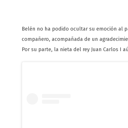
Belén no ha podido ocultar su emoción al pa
compañero, acompañada de un agradecimi
Por su parte, la nieta del rey Juan Carlos 