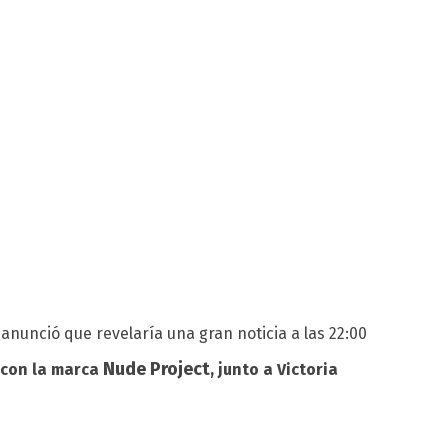
’ anunció que revelaría una gran noticia a las 22:00
Nude Project
 con la marca
, junto a Victoria