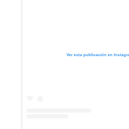
Ver esta publicación en Instag