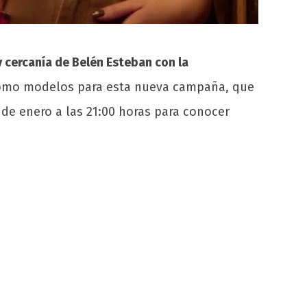
y cercanía de Belén Esteban con la
como modelos para esta nueva campaña, que
 de enero a las 21:00 horas para conocer