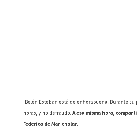
¡
Belén Esteban está de enhorabuena! Durante su 
horas, y no defraudó.
A esa misma hora, comparti
Federica de Marichalar.