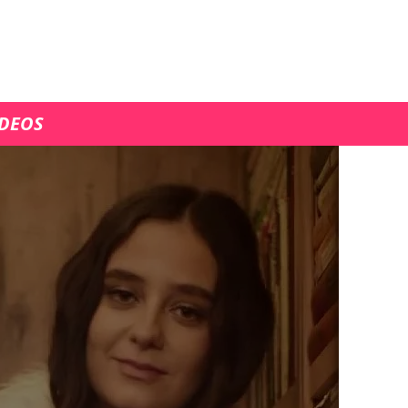
ÍDEOS