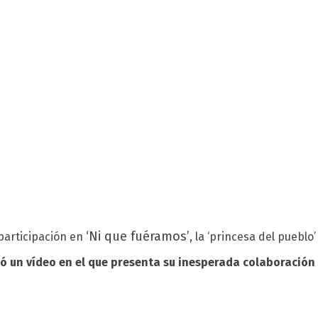
‘Ni que fuéramos’
participación en
, la ‘princesa del pueblo
ó un vídeo en el que presenta su inesperada colaboración